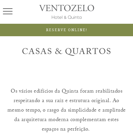
RESERVE ONLINE!
CASAS & QUARTOS
Os vários edifícios da Quinta foram reabilitados
respeitando a sua raíz e estrutura original. Ao
mesmo tempo, o rasgo da simplicidade e amplitude
da arquitetura moderna complementam estes
espaços na perfeição.